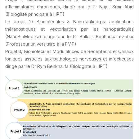
inflammatoires chroniques, dirigé par le Pr Najet Srairi-Abid
(Biologiste principale à l'IPT)
Le projet 2/ Biomolécules & Nano-anticorps: applications
théranostiques et vectorisation par les nanoparticules
(NanoBioMedika) dirigé par le Pr Balkiss Bouhaouala-Zahar
(Professeur universitaire à la FMT)
Projet 3/ Biomolécules Modulatrices de Récepteurs et Canaux
Ioniques associés aux pathologies nerveuses et infectieuses
dirigé par le Dr Rym Benkhalifa (Biologiste à l'IPT)