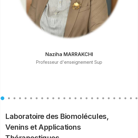
Naziha MARRAKCHI
Professeur d'enseignement Sup
Laboratoire des Biomolécules,
Venins et Applications
Théranostiques