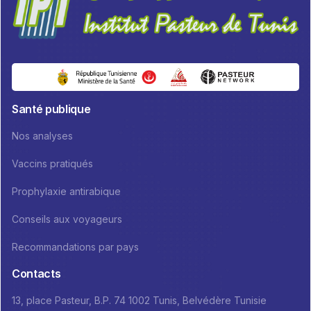
Santé publique
Nos analyses
Vaccins pratiqués
Prophylaxie antirabique
Conseils aux voyageurs
Recommandations par pays
Contacts
13, place Pasteur, B.P. 74 1002 Tunis, Belvédère Tunisie