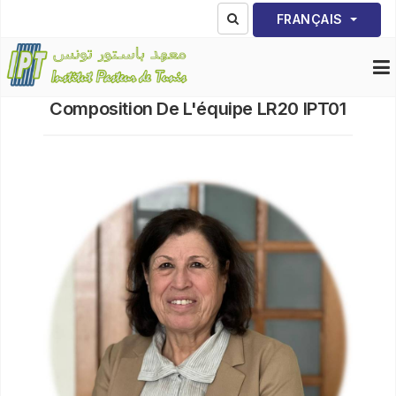
Sélectionnez votre lang
FRANÇAIS
Composition De L'équipe LR20 IPT01