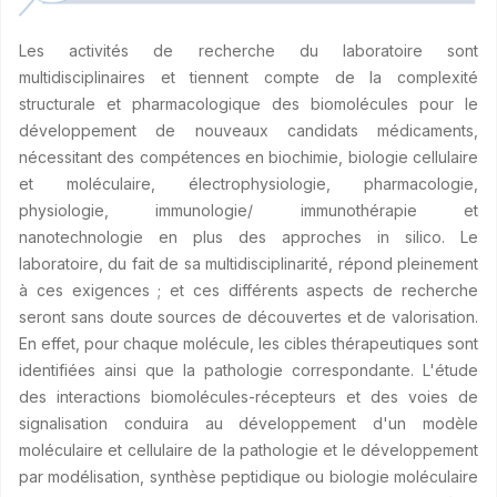
Les activités de recherche du laboratoire sont
multidisciplinaires et tiennent compte de la complexité
structurale et pharmacologique des biomolécules pour le
développement de nouveaux candidats médicaments,
nécessitant des compétences en biochimie, biologie cellulaire
et moléculaire, électrophysiologie, pharmacologie,
physiologie, immunologie/ immunothérapie et
nanotechnologie en plus des approches in silico. Le
laboratoire, du fait de sa multidisciplinarité, répond pleinement
à ces exigences ; et ces différents aspects de recherche
seront sans doute sources de découvertes et de valorisation.
En effet, pour chaque molécule, les cibles thérapeutiques sont
identifiées ainsi que la pathologie correspondante. L'étude
des interactions biomolécules-récepteurs et des voies de
signalisation conduira au développement d'un modèle
moléculaire et cellulaire de la pathologie et le développement
par modélisation, synthèse peptidique ou biologie moléculaire