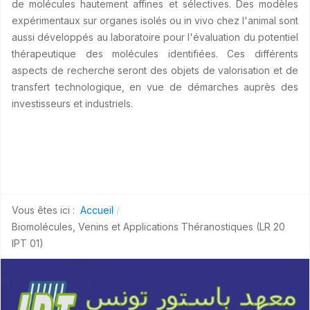
de molécules hautement affines et sélectives. Des modèles
expérimentaux sur organes isolés ou in vivo chez l'animal sont
aussi développés au laboratoire pour l'évaluation du potentiel
thérapeutique des molécules identifiées. Ces différents
aspects de recherche seront des objets de valorisation et de
transfert technologique, en vue de démarches auprès des
investisseurs et industriels.
Vous êtes ici :
Accueil
Biomolécules, Venins et Applications Théranostiques (LR 20
IPT 01)