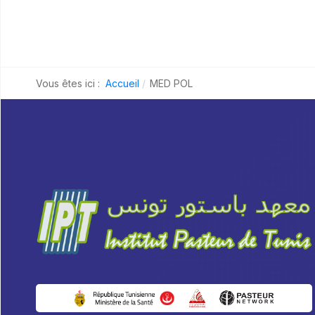
Vous êtes ici :
Accueil
MED POL