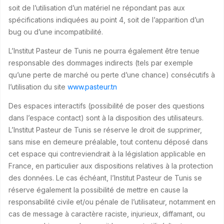
soit de l’utilisation d’un matériel ne répondant pas aux
spécifications indiquées au point 4, soit de l’apparition d’un
bug ou d’une incompatibilité.
L’Institut Pasteur de Tunis ne pourra également être tenue
responsable des dommages indirects (tels par exemple
qu’une perte de marché ou perte d’une chance) consécutifs à
l’utilisation du site
www.pasteur.tn
Des espaces interactifs (possibilité de poser des questions
dans l’espace contact) sont à la disposition des utilisateurs.
L’Institut Pasteur de Tunis se réserve le droit de supprimer,
sans mise en demeure préalable, tout contenu déposé dans
cet espace qui contreviendrait à la législation applicable en
France, en particulier aux dispositions relatives à la protection
des données. Le cas échéant, l’Institut Pasteur de Tunis se
réserve également la possibilité de mettre en cause la
responsabilité civile et/ou pénale de l’utilisateur, notamment en
cas de message à caractère raciste, injurieux, diffamant, ou