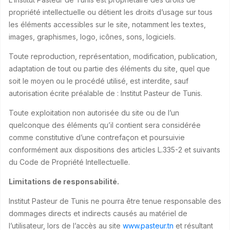
propriété intellectuelle ou détient les droits d’usage sur tous
les éléments accessibles sur le site, notamment les textes,
images, graphismes, logo, icônes, sons, logiciels.
Toute reproduction, représentation, modification, publication,
adaptation de tout ou partie des éléments du site, quel que
soit le moyen ou le procédé utilisé, est interdite, sauf
autorisation écrite préalable de : Institut Pasteur de Tunis.
Toute exploitation non autorisée du site ou de l’un
quelconque des éléments qu’il contient sera considérée
comme constitutive d’une contrefaçon et poursuivie
conformément aux dispositions des articles L.335-2 et suivants
du Code de Propriété Intellectuelle.
Limitations de responsabilité.
Institut Pasteur de Tunis ne pourra être tenue responsable des
dommages directs et indirects causés au matériel de
l’utilisateur, lors de l’accès au site
www.pasteur.tn
et résultant