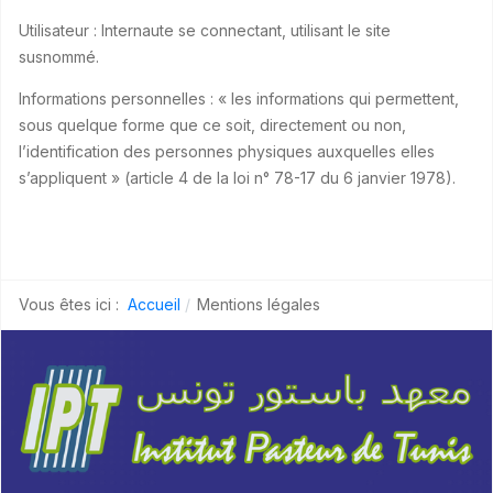
Utilisateur : Internaute se connectant, utilisant le site
susnommé.
Informations personnelles : « les informations qui permettent,
sous quelque forme que ce soit, directement ou non,
l’identification des personnes physiques auxquelles elles
s’appliquent » (article 4 de la loi n° 78-17 du 6 janvier 1978).
Vous êtes ici :
Accueil
Mentions légales