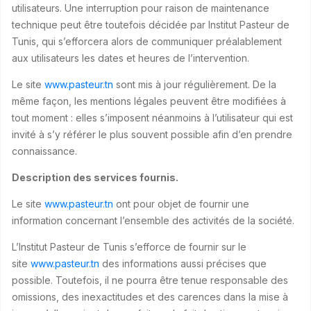
utilisateurs. Une interruption pour raison de maintenance
technique peut être toutefois décidée par Institut Pasteur de
Tunis, qui s’efforcera alors de communiquer préalablement
aux utilisateurs les dates et heures de l’intervention.
Le site
www.pasteur.tn
sont mis à jour régulièrement. De la
même façon, les mentions légales peuvent être modifiées à
tout moment : elles s’imposent néanmoins à l’utilisateur qui est
invité à s’y référer le plus souvent possible afin d’en prendre
connaissance.
Description des services fournis.
Le site
www.pasteur.tn
ont pour objet de fournir une
information concernant l’ensemble des activités de la société.
L’Institut Pasteur de Tunis s’efforce de fournir sur le
site
www.pasteur.tn
des informations aussi précises que
possible. Toutefois, il ne pourra être tenue responsable des
omissions, des inexactitudes et des carences dans la mise à