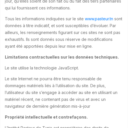
jour, qu’elles soient de son fait ou du fait des tiers partenaires
qui lui fournissent ces informations.
Tous les informations indiquées sur le site
www.pasteur.tn
sont
données à titre indicatif, et sont susceptibles d’évoluer. Par
ailleurs, les renseignements figurant sur ces sites ne sont pas
exhaustifs. Ils sont donnés sous réserve de modifications
ayant été apportées depuis leur mise en ligne.
Limitations contractuelles sur les données techniques.
Le site utilise la technologie JavaScript.
Le site Internet ne pourra être tenu responsable de
dommages matériels liés à l’utilisation du site. De plus,
l’utilisateur du site s’engage à accéder au site en utilisant un
matériel récent, ne contenant pas de virus et avec un
navigateur de dernière génération mis-à-jour
Propriété intellectuelle et contrefaçons.
L’Institut Pasteur de Tunis est propriétaire des droits de