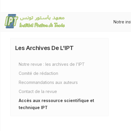
Notre ins
Les Archives De L'IPT
Notre revue : les archives de I'IPT
Comité de rédaction
Recommandations aux auteurs
Contact de la revue
Accès aux ressource scientifique et
technique IPT