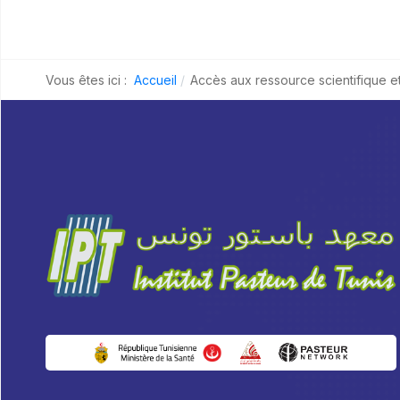
Vous êtes ici :
Accueil
Accès aux ressource scientifique e