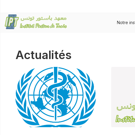
Notre ins
Actualités