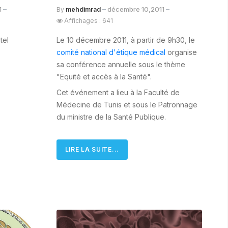
1
décembre 10,2011
By
mehdimrad
Affichages : 641
tel
Le 10 décembre 2011, à partir de 9h30, le
comité national d'étique médical
organise
sa conférence annuelle sous le thème
"Equité et accès à la Santé".
Cet événement a lieu à la Faculté de
Médecine de Tunis et sous le Patronnage
du ministre de la Santé Publique.
LIRE LA SUITE...