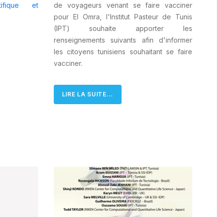
ifique et
de voyageurs venant se faire vacciner
pour El Omra, l'Institut Pasteur de Tunis
(IPT) souhaite apporter les
renseignements suivants afin d'informer
les citoyens tunisiens souhaitant se faire
vacciner.
LIRE LA SUITE...