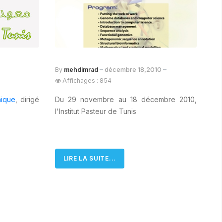
décembre 18,2010
By
mehdimrad
Affichages : 854
nique
, dirigé
Du 29 novembre au 18 décembre 2010,
l'Institut Pasteur de Tunis
LIRE LA SUITE...