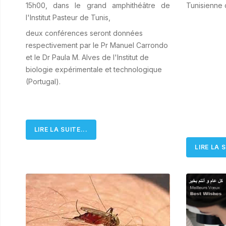
15h00, dans le grand amphithéâtre de
Tunisienne 
l'Institut Pasteur de Tunis,
deux conférences seront données
respectivement par le Pr Manuel Carrondo
et le Dr Paula M. Alves de l'Institut de
biologie expérimentale et technologique
(Portugal).
LIRE LA SUITE...
LIRE LA S