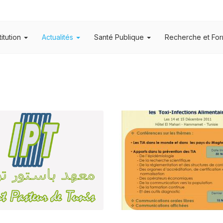
titution
Actualités
Santé Publique
Recherche et For