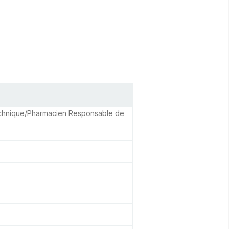
chnique/Pharmacien Responsable de