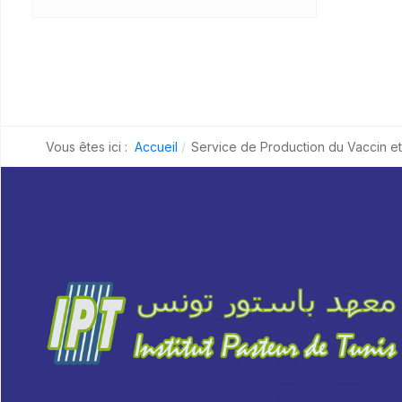
Vous êtes ici :
Accueil
Service de Production du Vaccin e