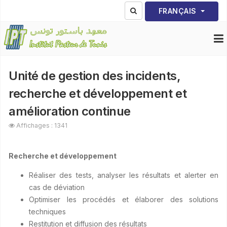
Sélectionnez votre lang
FRANÇAIS
Unité de gestion des incidents,
recherche et développement et
amélioration continue
Affichages : 1341
Recherche et développement
Réaliser des tests, analyser les résultats et alerter en
cas de déviation
Optimiser les procédés et élaborer des solutions
techniques
Restitution et diffusion des résultats