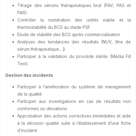
Titrage des sérums thérapeutiques brut (PAV, PAS et
PAR)
Contrôler la numération des unités viable et la
thermostabilité du BCG au stade PSF
Etude de stabilité des BCG après commercialisation
Analyses des tendances des résultats (NUV, titre de
sérum thérapeutique
…)
Participer à la validation du procédé stérile (Média Fill
Test)
Gestion des incidents
Participer à l’amélioration du système de management
de la qualité
Participer aux investigations en cas de résultats non
conformes ou déviations
Approbation des actions correctives immédiates et aide
à la décision qualité suite à l’établissement d’une fiche
d’incident