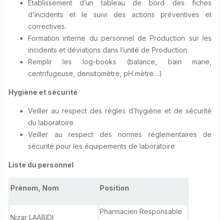
Etablissement d’un tableau de bord des fiches
d’incidents et le suivi des actions préventives et
correctives.
Formation interne du personnel de Production sur les
incidents et déviations dans l’unité de Production
Remplir les log-books (balance, bain marie,
centrifugeuse, densitomètre, pH mètre…)
Hygiène et sécurité
Veiller au respect des règles d’hygiène et de sécurité
du laboratoire
Veiller au respect des normes réglementaires de
sécurité pour les équipements de laboratoire
Liste du personnel
Prénom, Nom
Position
Pharmacien Responsable
Nizar LAABIDI