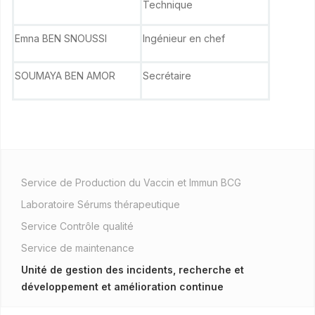
Technique
Emna BEN SNOUSSI
Ingénieur en chef
SOUMAYA BEN AMOR
Secrétaire
Service de Production du Vaccin et Immun BCG
Laboratoire Sérums thérapeutique
Service Contrôle qualité
Service de maintenance
Unité de gestion des incidents, recherche et
développement et amélioration continue