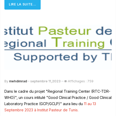
LIRE LA SUITE...
septembre 11,2023
By
mehdimrad
Affichages : 759
Dans le cadre du projet "Regional Training Center (RTC-TDR-
WHO)", un cours intitulé "Good Clinical Practice / Good Clinical
Laboratory Practice (GCP/GCLP)" aura lieu du
11 au 13
Septembre 2023 à Institut Pasteur de Tunis.