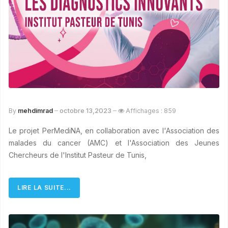
octobre 13,2023
By
mehdimrad
Affichages : 859
Le projet PerMediNA, en collaboration avec l'Association des
malades du cancer (AMC) et l'Association des Jeunes
Chercheurs de l'Institut Pasteur de Tunis,
LIRE LA SUITE...