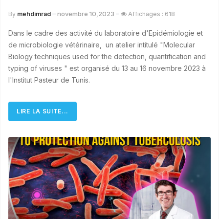
novembre 10,2023
By
mehdimrad
Affichages : 618
Dans le cadre des activité du laboratoire d'Epidémiologie et
de microbiologie vétérinaire, un atelier intitulé "Molecular
Biology techniques used for the detection, quantification and
typing of viruses " est organisé du 13 au 16 novembre 2023 à
l'Institut Pasteur de Tunis.
LIRE LA SUITE...