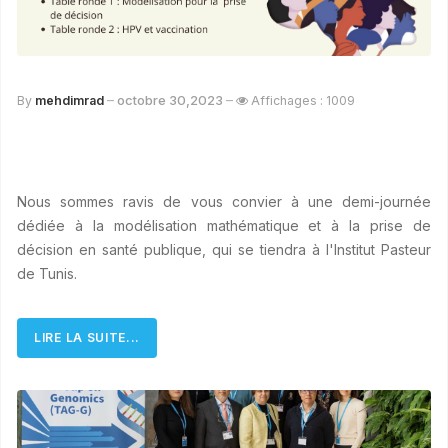
octobre 30,2023
By
mehdimrad
Affichages : 1009
Nous sommes ravis de vous convier à une demi-journée
dédiée à la modélisation mathématique et à la prise de
décision en santé publique, qui se tiendra à l'Institut Pasteur
de Tunis.
LIRE LA SUITE...