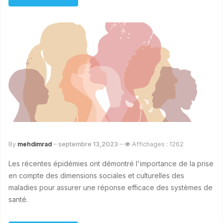
septembre 13,2023
By
mehdimrad
Affichages : 1262
Les récentes épidémies ont démontré l'importance de la prise
en compte des dimensions sociales et culturelles des
maladies pour assurer une réponse efficace des systèmes de
santé.