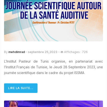
septembre 25,2023
By
mehdimrad
Affichages : 726
L’Institut Pasteur de Tunis organise, en partenariat avec
l’Institut Français de Tunisie, le Jeudi 28 Septembre 2023, une
journée scientifique dans le cadre du projet ISSMA
LIRE LA SUITE...