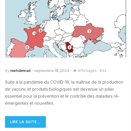
septembre 18,2023
By
mehdimrad
Affichages : 834
Suite à la pandémie du COVID-19, la maîtrise de la production
de vaccins et produits biologiques est devenue un pilier
essentiel pour la prévention et le contrôle des maladies ré-
émergentes et nouvelles.
LIRE LA SUITE...