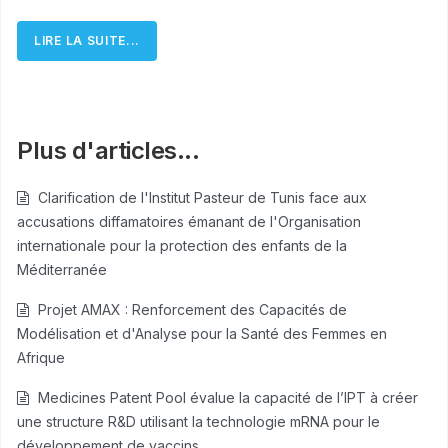
LIRE LA SUITE...
Plus d'articles...
Clarification de l'Institut Pasteur de Tunis face aux
accusations diffamatoires émanant de l'Organisation
internationale pour la protection des enfants de la
Méditerranée
Projet AMAX : Renforcement des Capacités de
Modélisation et d'Analyse pour la Santé des Femmes en
Afrique
Medicines Patent Pool évalue la capacité de l’IPT à créer
une structure R&D utilisant la technologie mRNA pour le
développement de vaccins