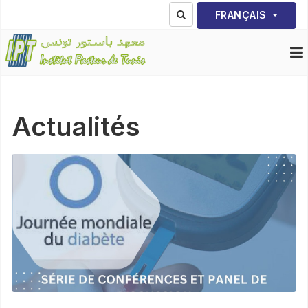
Sélectionnez votre lang
FRANÇAIS
Actualités