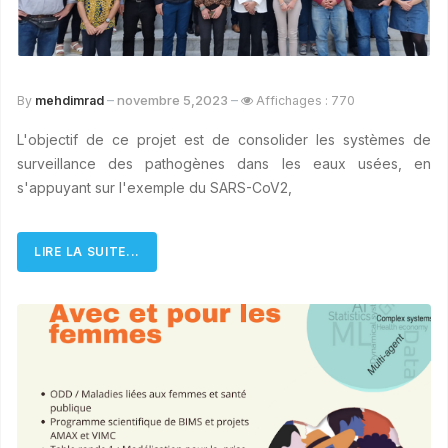
novembre 5,2023
By
mehdimrad
Affichages : 770
L'objectif de ce projet est de consolider les systèmes de
surveillance des pathogènes dans les eaux usées, en
s'appuyant sur l'exemple du SARS-CoV2,
LIRE LA SUITE...