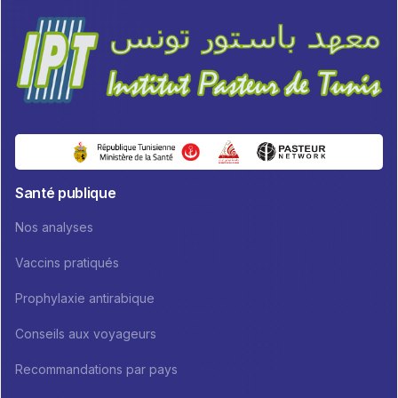
Santé publique
Nos analyses
Vaccins pratiqués
Prophylaxie antirabique
Conseils aux voyageurs
Recommandations par pays