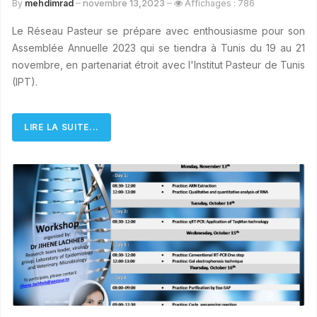
novembre 13,2023
By
mehdimrad
Affichages : 786
Le Réseau Pasteur se prépare avec enthousiasme pour son
Assemblée Annuelle 2023 qui se tiendra à Tunis du 19 au 21
novembre, en partenariat étroit avec l'Institut Pasteur de Tunis
(IPT).
LIRE LA SUITE...