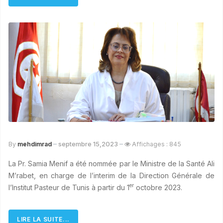
septembre 15,2023
By
mehdimrad
Affichages : 845
La Pr. Samia Menif a été nommée par le Ministre de la Santé Ali
M’rabet, en charge de l’interim de la Direction Générale de
er
l’Institut Pasteur de Tunis à partir du 1
octobre 2023.
LIRE LA SUITE...