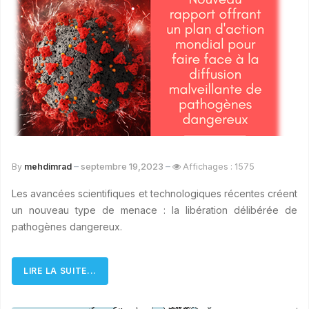
septembre 19,2023
By
mehdimrad
Affichages : 1575
Les avancées scientifiques et technologiques récentes créent
un nouveau type de menace : la libération délibérée de
pathogènes dangereux.
LIRE LA SUITE...