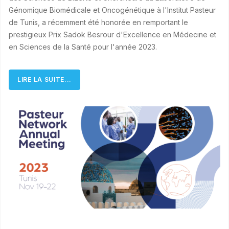
Génomique Biomédicale et Oncogénétique à l'Institut Pasteur
de Tunis, a récemment été honorée en remportant le
prestigieux Prix Sadok Besrour d'Excellence en Médecine et
en Sciences de la Santé pour l'année 2023.
LIRE LA SUITE...