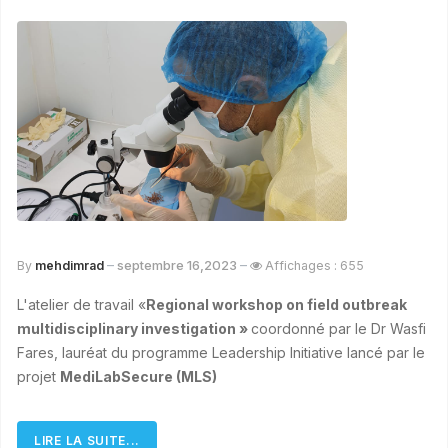
septembre 16,2023
By
mehdimrad
Affichages : 655
L'atelier de travail «
Regional workshop on field outbreak
multidisciplinary investigation »
coordonné par le Dr Wasfi
Fares, lauréat du programme Leadership Initiative lancé par le
projet
MediLabSecure (MLS)
LIRE LA SUITE...