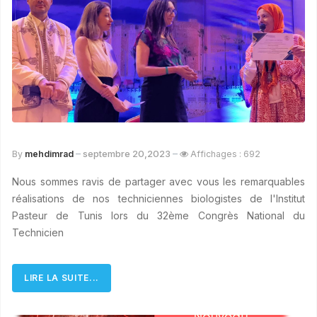
septembre 20,2023
By
mehdimrad
Affichages : 692
Nous sommes ravis de partager avec vous les remarquables
réalisations de nos techniciennes biologistes de l'Institut
Pasteur de Tunis lors du 32ème Congrès National du
Technicien
LIRE LA SUITE...