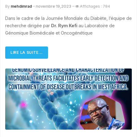
novembre 19,2023
By
mehdimrad
Affichages : 784
Dans le cadre de la Journée Mondiale du Diabète, l’équipe de
recherche dirigée par
Dr. Rym Kefi
au Laboratoire de
Génomique Biomédicale et Oncogénétique
LIRE LA SUITE...