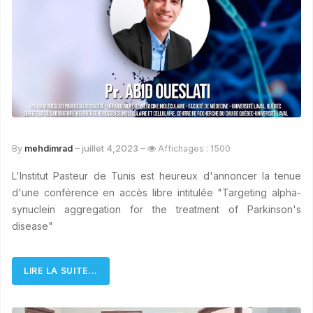
juillet 4,2023
By
mehdimrad
Affichages : 1500
L'Institut Pasteur de Tunis est heureux d'annoncer la tenue
d'une conférence en accès libre intitulée "Targeting alpha-
synuclein aggregation for the treatment of Parkinson's
disease"
LIRE LA SUITE...