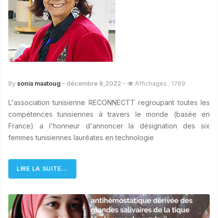
décembre 8,2022
By
sonia maatoug
Affichages : 1769
L'association tunisienne RECONNECTT regroupant toutes les
compétences tunisiennes à travers le monde (basée en
France) a l'honneur d'annoncer la désignation des six
femmes tunisiennes lauréates en technologie
LIRE LA SUITE...