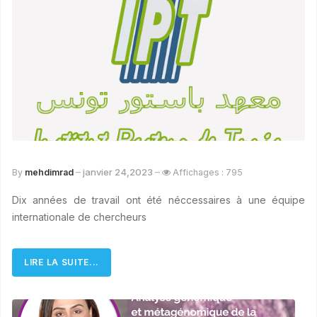
janvier 24,2023
By
mehdimrad
Affichages : 795
Dix années de travail ont été néccessaires à une équipe
internationale de chercheurs
LIRE LA SUITE...