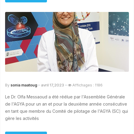
avril 17,2023
By
sonia maatoug
Affichages : 1186
Le Dr. Olfa Messaoud a été réélue par l'Assemblée Générale
de l'AGYA pour un an et pour la deuxième année consécutive
en tant que membre du Comité de pilotage de l'AGYA (SC) qui
gère les activités