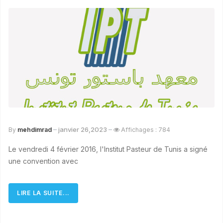
janvier 26,2023
By
mehdimrad
Affichages : 784
Le vendredi 4 février 2016, l'Institut Pasteur de Tunis a signé
une convention avec
LIRE LA SUITE...