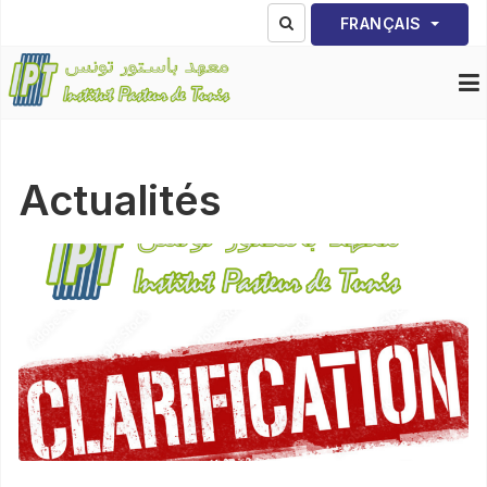
Sélectionnez votre lang
FRANÇAIS
Actualités