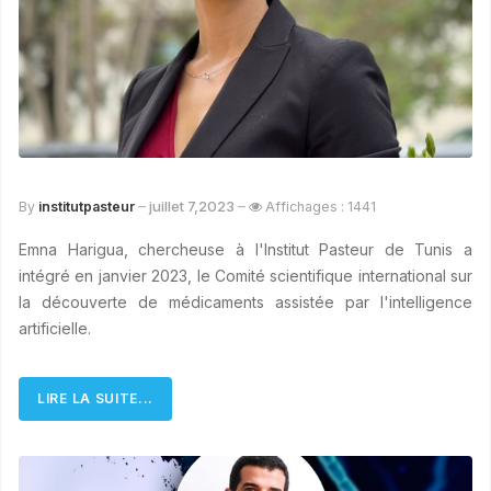
juillet 7,2023
By
institutpasteur
Affichages : 1441
Emna Harigua, chercheuse à l'Institut Pasteur de Tunis a
intégré en janvier 2023, le Comité scientifique international sur
la découverte de médicaments assistée par l'intelligence
artificielle.
LIRE LA SUITE...