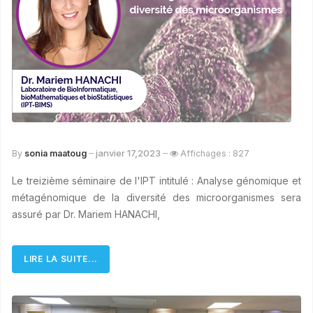
janvier 17,2023
By
sonia maatoug
Affichages : 827
Le treizième séminaire de l'IPT intitulé : Analyse génomique et
métagénomique de la diversité des microorganismes sera
assuré par Dr. Mariem HANACHI,
LIRE LA SUITE...