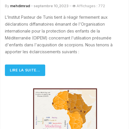
septembre 10,2023
By
mehdimrad
Affichages : 772
L'Institut Pasteur de Tunis tient à réagir fermement aux
déclarations diffamatoires émanant de l'Organisation
internationale pour la protection des enfants de la
Méditerranée (OIPEM) concernant l'utilisation présumée
d'enfants dans l'acquisition de scorpions. Nous tenons à
apporter les éclaircissements suivants :
LIRE LA SUITE...