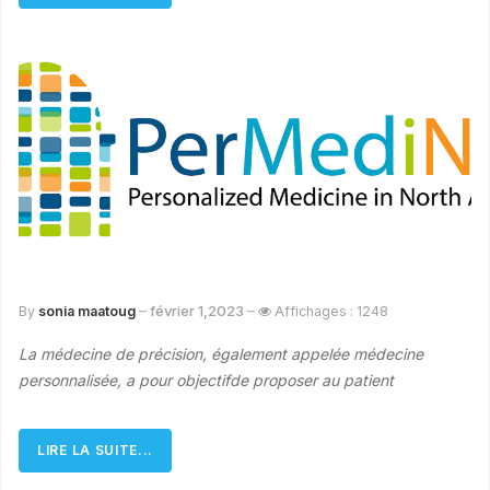
février 1,2023
By
sonia maatoug
Affichages : 1248
La médecine de précision, également appelée médecine
personnalisée, a pour objectif
de proposer au patient
LIRE LA SUITE...