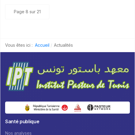
Page 8 sur 21
Vous êtes ici :
Accueil
Actualités
Santé publique
Nos analyses