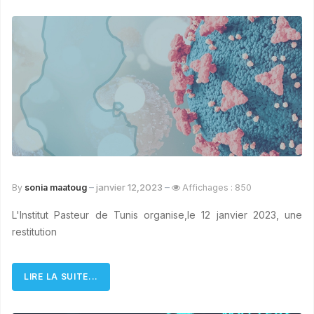
janvier 12,2023
By
sonia maatoug
Affichages : 850
L'Institut Pasteur de Tunis organise,le 12 janvier 2023, une
restitution
LIRE LA SUITE...