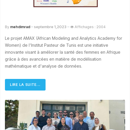
septembre 1,2023
By
mehdimrad
Affichages : 2004
Le projet AMAX (African Modeling and Analytics Academy for
Women) de l'Institut Pasteur de Tunis est une initiative
innovante visant à améliorer la santé des femmes en Afrique
grâce à des avancées en matière de modélisation
mathématique et d'analyse de données.
LIRE LA SUITE...