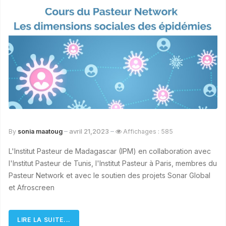
avril 21,2023
By
sonia maatoug
Affichages : 585
L'Institut Pasteur de Madagascar (IPM) en collaboration avec
l'Institut Pasteur de Tunis, l'Institut Pasteur à Paris, membres du
Pasteur Network et avec le soutien des projets Sonar Global
et Afroscreen
LIRE LA SUITE...