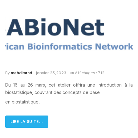
janvier 25,2023
By
mehdimrad
Affichages : 712
Du 16 au 26 mars, cet atelier offrira une introduction à la
biostatistique, couvrant des concepts de base
en biostatistique,
LIRE LA SUITE...