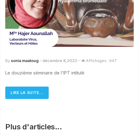
décembre 8,2022
By
sonia maatoug
Affichages : 947
Le douzième séminaire de l'IPT intitulé
LIRE LA SUITE...
Plus d'articles...