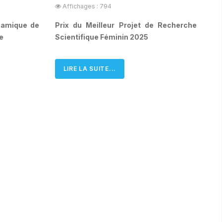
Affichages : 794
namique de
Prix du Meilleur Projet de Recherche
e
Scientifique Féminin 2025
LIRE LA SUITE...