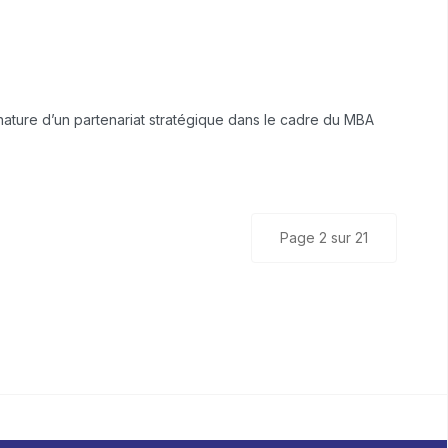
gnature d’un partenariat stratégique dans le cadre du MBA
Page 2 sur 21