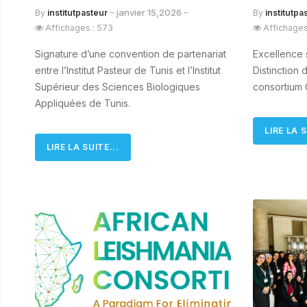
janvier 15,2026
By
institutpasteur
By
institutpa
Affichages : 573
Affichages
Signature d’une convention de partenariat
Excellence s
entre l’Institut Pasteur de Tunis et l’Institut
Distinction
Supérieur des Sciences Biologiques
consortium
Appliquées de Tunis.
LIRE LA S
LIRE LA SUITE...