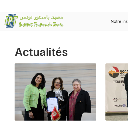
Notre ins
Actualités