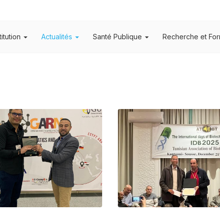
titution
Actualités
Santé Publique
Recherche et For